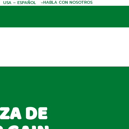
HABLA CON NOSOTROS
USA – ESPAÑOL
ZA DE