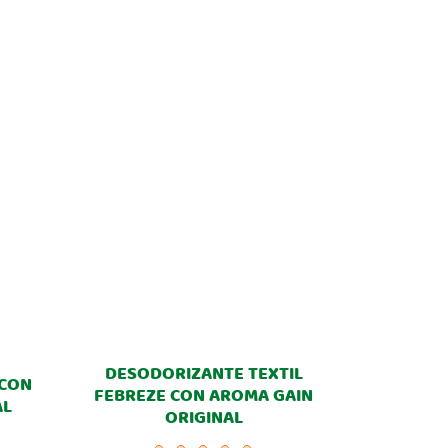
DESODORIZANTE TEXTIL
 CON
FEBREZE CON AROMA GAIN
AL
ORIGINAL