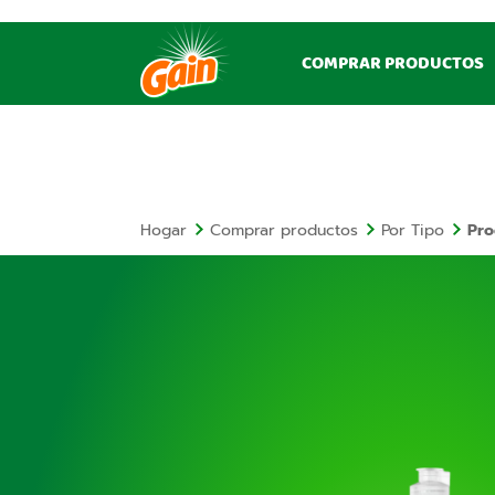
COMPRAR PRODUCTOS
Hogar
Comprar productos
Por Tipo
Pro