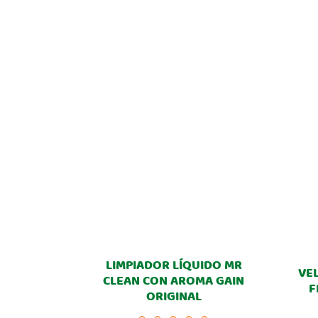
LIMPIADOR LÍQUIDO MR
VE
CLEAN CON AROMA GAIN
F
ORIGINAL