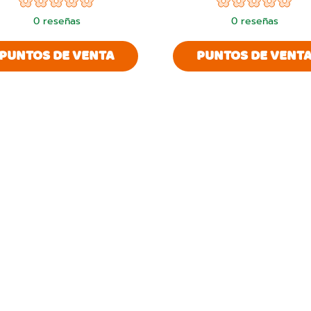
0
reseñas
0
reseñas
PUNTOS DE VENTA
PUNTOS DE VENT