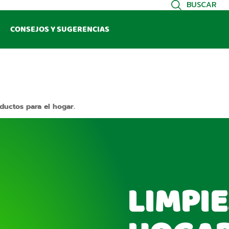
BUSCAR
CONSEJOS Y SUGERENCIAS
ductos para el hogar.
LIMPIE