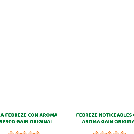
LA FEBREZE CON AROMA
FEBREZE NOTICEABLES
RESCO GAIN ORIGINAL
AROMA GAIN ORIGIN