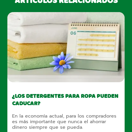
ARTÍCULOS RELACIONADOS
¿LOS DETERGENTES PARA ROPA PUEDEN
CADUCAR?
En la economía actual, para los compradores
es más importante que nunca el ahorrar
dinero siempre que se pueda.