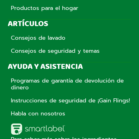
Productos para el hogar
ARTÍCULOS
Consejos de lavado
Consejos de seguridad y temas
AYUDA Y ASISTENCIA
Programas de garantía de devolución de
dinero
Instrucciones de seguridad de ¡Gain Flings!
Habla con nosotros