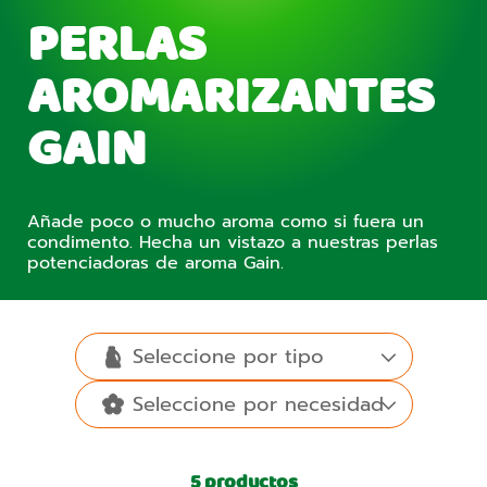
PERLAS
AROMARIZANTES
GAIN
Añade poco o mucho aroma como si fuera un
condimento. Hecha un vistazo a nuestras perlas
potenciadoras de aroma Gain.
Seleccione por tipo
Seleccione por necesidad
5
productos