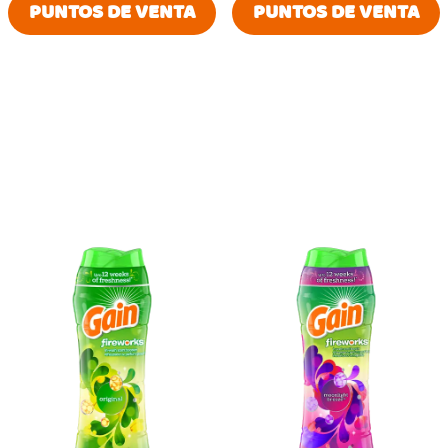
PUNTOS DE VENTA
PUNTOS DE VENTA