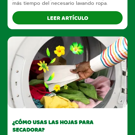
más tiempo del necesario lavando ropa.
LEER ARTÍCULO
¿CÓMO USAS LAS HOJAS PARA
SECADORA?