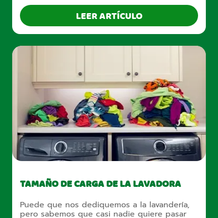
LEER ARTÍCULO
TAMAÑO DE CARGA DE LA LAVADORA
Puede que nos dediquemos a la lavandería,
pero sabemos que casi nadie quiere pasar