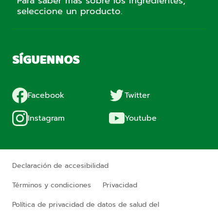
Para saber más sobre los ingredientes,
seleccione un producto.
SÍGUENNOS
Facebook
Twitter
Instagram
Youtube
Declaración de accesibilidad
Términos y condiciones
Privacidad
Política de privacidad de datos de salud del