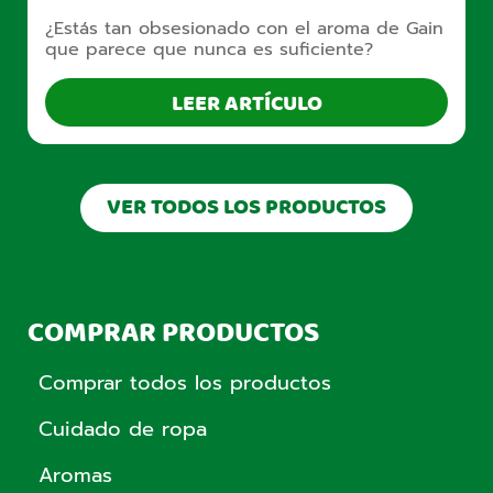
¿Estás tan obsesionado con el aroma de Gain
que parece que nunca es suficiente?
LEER ARTÍCULO
VER TODOS LOS PRODUCTOS
COMPRAR PRODUCTOS
Comprar todos los productos
Cuidado de ropa
Aromas