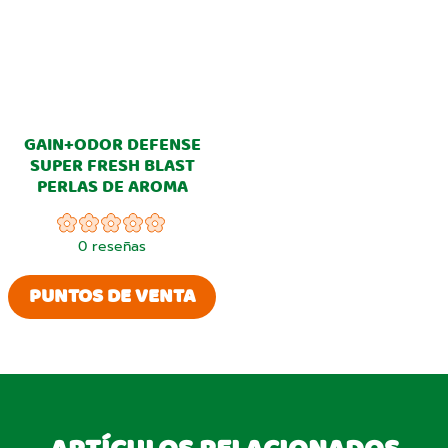
GAIN+ODOR DEFENSE
SUPER FRESH BLAST
PERLAS DE AROMA
0
reseñas
PUNTOS DE VENTA