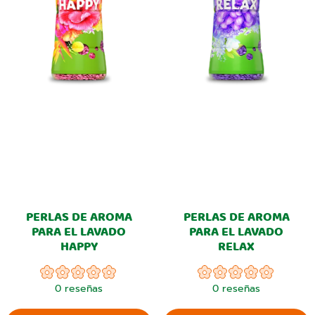
PERLAS DE AROMA
PERLAS DE AROMA
PARA EL LAVADO
PARA EL LAVADO
HAPPY
RELAX
0
reseñas
0
reseñas