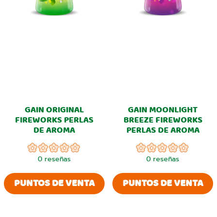
GAIN ORIGINAL
GAIN MOONLIGHT
FIREWORKS PERLAS
BREEZE FIREWORKS
DE AROMA
PERLAS DE AROMA
0
reseñas
0
reseñas
PUNTOS DE VENTA
PUNTOS DE VENTA