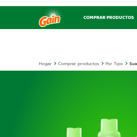
COMPRAR PRODUCTOS
Hogar
Comprar productos
Por Tipo
Sua