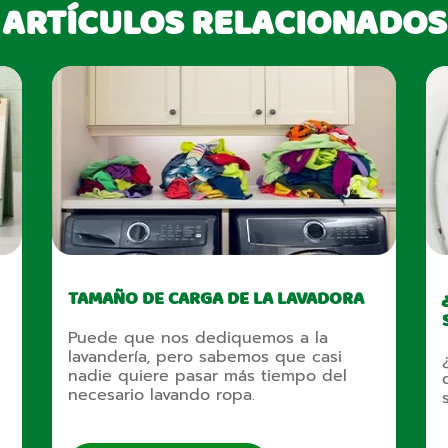
ARTÍCULOS RELACIONADOS
TAMAÑO DE CARGA DE LA LAVADORA
Puede que nos dediquemos a la
lavandería, pero sabemos que casi
nadie quiere pasar más tiempo del
necesario lavando ropa.