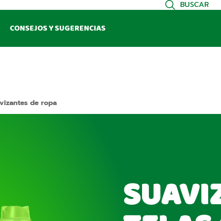
BUSCAR
CONSEJOS Y SUGERENCIAS
vizantes de ropa
SUAVI