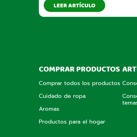
LEER ARTÍCULO
COMPRAR PRODUCTOS
ART
Comprar todos los productos
Cons
Cuidado de ropa
Cons
tema
Aromas
Productos para el hogar