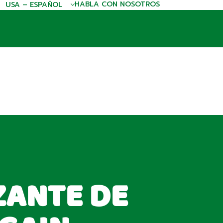
HABLA CON NOSOTROS
USA – ESPAÑOL
ZANTE DE