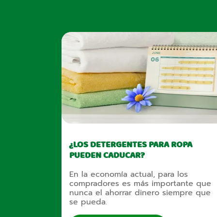
¿LOS DETERGENTES PARA ROPA
PUEDEN CADUCAR?
En la economía actual, para los
compradores es más importante que
nunca el ahorrar dinero siempre que
se pueda.