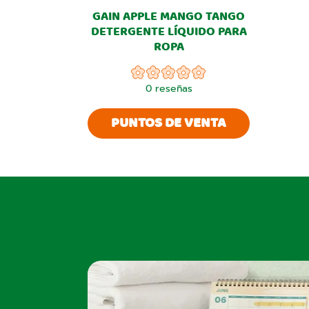
GAIN APPLE MANGO TANGO
DETERGENTE LÍQUIDO PARA
ROPA
0
reseñas
PUNTOS DE VENTA