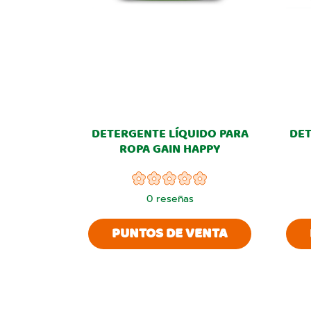
DETERGENTE LÍQUIDO PARA
DET
ROPA GAIN HAPPY
0
reseñas
PUNTOS DE VENTA