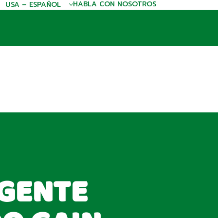
HABLA CON NOSOTROS
USA – ESPAÑOL
GENTE