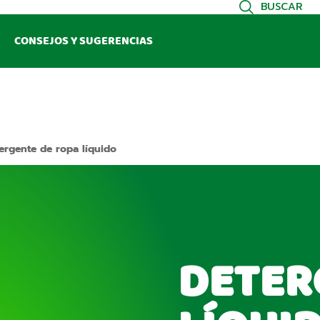
BUSCAR
CONSEJOS Y SUGERENCIAS
ergente de ropa líquido
DETER