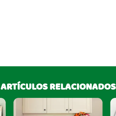
ARTÍCULOS RELACIONADOS