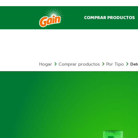
COMPRAR PRODUCTOS
Hogar
Comprar productos
Por Tipo
Det