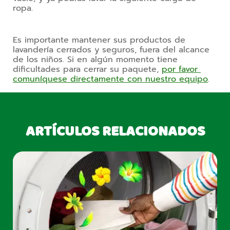
ropa.
Es importante mantener sus productos de 
lavandería cerrados y seguros, fuera del alcance 
de los niños. Si en algún momento tiene 
dificultades para cerrar su paquete, 
por favor 
comuníquese directamente con nuestro equipo
.
ARTÍCULOS RELACIONADOS