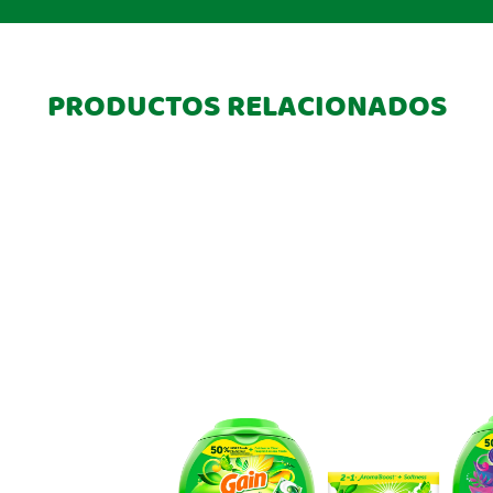
PRODUCTOS RELACIONADOS