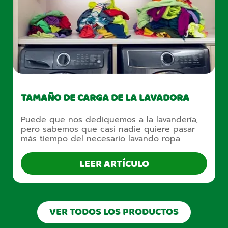
TAMAÑO DE CARGA DE LA LAVADORA
Puede que nos dediquemos a la lavandería,
pero sabemos que casi nadie quiere pasar
más tiempo del necesario lavando ropa.
LEER ARTÍCULO
VER TODOS LOS PRODUCTOS