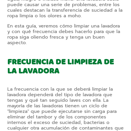
puede causar una serie de problemas, entre los 
cuales destacan la transferencia de suciedad a la 
ropa limpia o los olores a moho.
En esta guía, veremos cómo limpiar una lavadora 
y con qué frecuencia debes hacerlo para que la 
ropa siga oliendo fresca y tenga un buen 
aspecto.
FRECUENCIA DE LIMPIEZA DE
LA LAVADORA
La frecuencia con la que se deberá limpiar la 
lavadora dependerá del tipo de lavadora que 
tengas y qué tan seguido laves con ella. La 
mayoría de las lavadoras tienen un ciclo de 
"limpieza" que puede ejecutarse sin carga para 
eliminar del tambor y de los componentes 
internos el exceso de suciedad, bacterias o 
cualquier otra acumulación de contaminantes que 