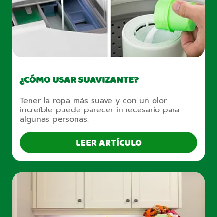
¿CÓMO USAR SUAVIZANTE?
Tener la ropa más suave y con un olor
increíble puede parecer innecesario para
algunas personas.
LEER ARTÍCULO