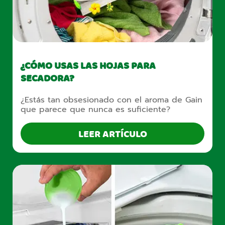
¿CÓMO USAS LAS HOJAS PARA
SECADORA?
¿Estás tan obsesionado con el aroma de Gain
que parece que nunca es suficiente?
LEER ARTÍCULO