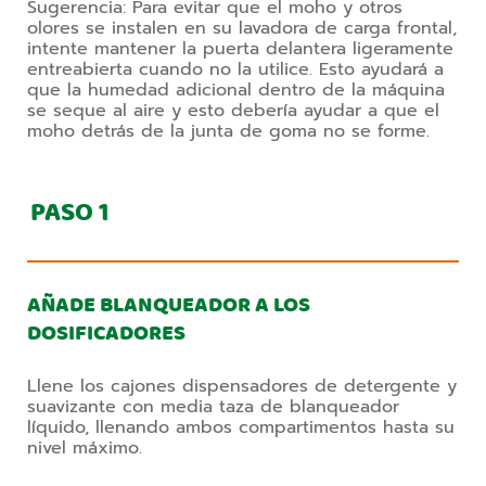
Sugerencia: Para evitar que el moho y otros 
olores se instalen en su lavadora de carga frontal, 
intente mantener la puerta delantera ligeramente 
entreabierta cuando no la utilice. Esto ayudará a 
que la humedad adicional dentro de la máquina 
se seque al aire y esto debería ayudar a que el 
moho detrás de la junta de goma no se forme.
PASO
1
AÑADE BLANQUEADOR A LOS
DOSIFICADORES
Llene los cajones dispensadores de detergente y
suavizante con media taza de blanqueador
líquido, llenando ambos compartimentos hasta su
nivel máximo.