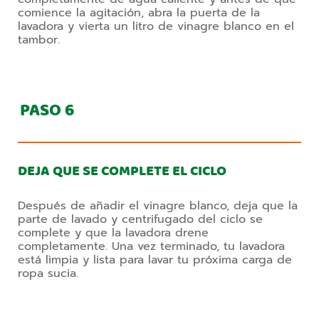
comience la agitación, abra la puerta de la
lavadora y vierta un litro de vinagre blanco en el
tambor.
PASO
6
DEJA QUE SE COMPLETE EL CICLO
Después de añadir el vinagre blanco, deja que la
parte de lavado y centrifugado del ciclo se
complete y que la lavadora drene
completamente. Una vez terminado, tu lavadora
está limpia y lista para lavar tu próxima carga de
ropa sucia.