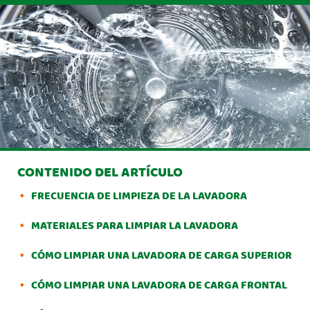
CONTENIDO DEL ARTÍCULO
FRECUENCIA DE LIMPIEZA DE LA LAVADORA
MATERIALES PARA LIMPIAR LA LAVADORA
CÓMO LIMPIAR UNA LAVADORA DE CARGA SUPERIOR
CÓMO LIMPIAR UNA LAVADORA DE CARGA FRONTAL