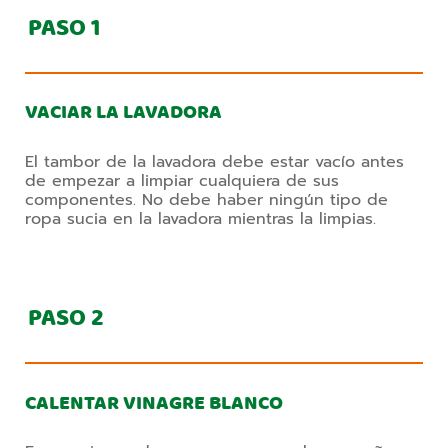
PASO
1
VACIAR LA LAVADORA
El tambor de la lavadora debe estar vacío antes
de empezar a limpiar cualquiera de sus
componentes. No debe haber ningún tipo de
ropa sucia en la lavadora mientras la limpias.
PASO
2
CALENTAR VINAGRE BLANCO