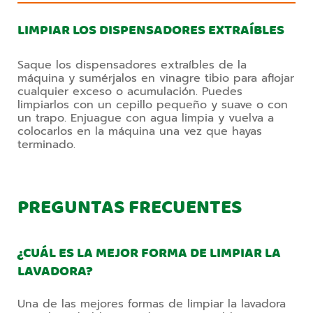
LIMPIAR LOS DISPENSADORES EXTRAÍBLES
Saque los dispensadores extraíbles de la
máquina y sumérjalos en vinagre tibio para aflojar
cualquier exceso o acumulación. Puedes
limpiarlos con un cepillo pequeño y suave o con
un trapo. Enjuague con agua limpia y vuelva a
colocarlos en la máquina una vez que hayas
terminado.
PREGUNTAS FRECUENTES
¿CUÁL ES LA MEJOR FORMA DE LIMPIAR LA
LAVADORA?
Una de las mejores formas de limpiar la lavadora 