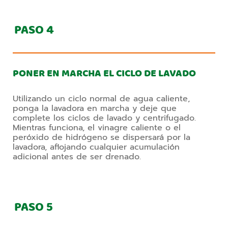
PASO
4
PONER EN MARCHA EL CICLO DE LAVADO
Utilizando un ciclo normal de agua caliente,
ponga la lavadora en marcha y deje que
complete los ciclos de lavado y centrifugado.
Mientras funciona, el vinagre caliente o el
peróxido de hidrógeno se dispersará por la
lavadora, aflojando cualquier acumulación
adicional antes de ser drenado.
PASO
5