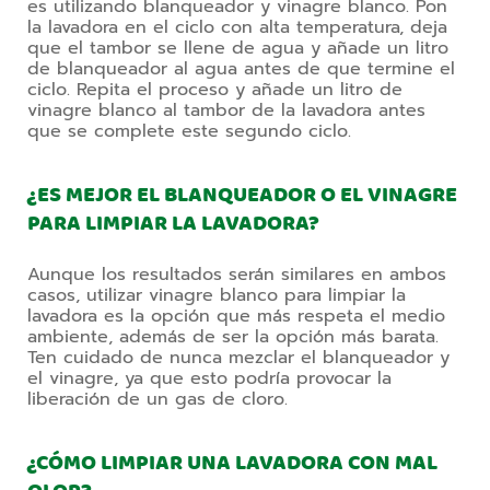
es utilizando blanqueador y vinagre blanco. Pon 
la lavadora en el ciclo con alta temperatura, deja 
que el tambor se llene de agua y añade un litro 
de blanqueador al agua antes de que termine el 
ciclo. Repita el proceso y añade un litro de 
vinagre blanco al tambor de la lavadora antes 
que se complete este segundo ciclo. 
¿ES MEJOR EL BLANQUEADOR O EL VINAGRE
PARA LIMPIAR LA LAVADORA?
Aunque los resultados serán similares en ambos 
casos, utilizar vinagre blanco para limpiar la 
lavadora es la opción que más respeta el medio 
ambiente, además de ser la opción más barata. 
Ten cuidado de nunca mezclar el blanqueador y 
el vinagre, ya que esto podría provocar la 
liberación de un gas de cloro.
¿CÓMO LIMPIAR UNA LAVADORA CON MAL