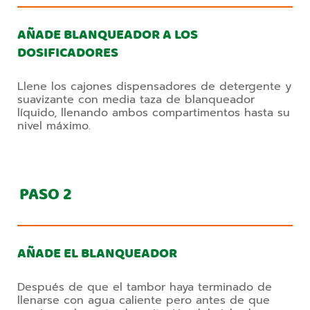
AÑADE BLANQUEADOR A LOS
DOSIFICADORES
Llene los cajones dispensadores de detergente y
suavizante con media taza de blanqueador
líquido, llenando ambos compartimentos hasta su
nivel máximo.
PASO
2
AÑADE EL BLANQUEADOR
Después de que el tambor haya terminado de
llenarse con agua caliente pero antes de que