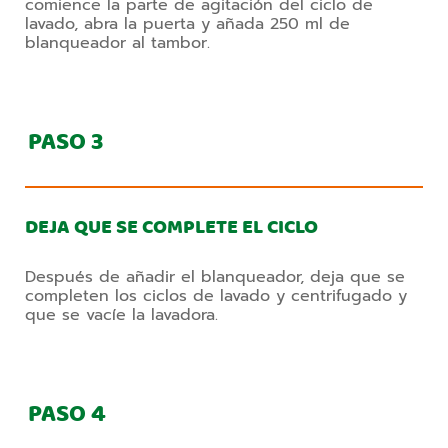
comience la parte de agitación del ciclo de
lavado, abra la puerta y añada 250 ml de
blanqueador al tambor.
PASO
3
DEJA QUE SE COMPLETE EL CICLO
Después de añadir el blanqueador, deja que se
completen los ciclos de lavado y centrifugado y
que se vacíe la lavadora.
PASO
4