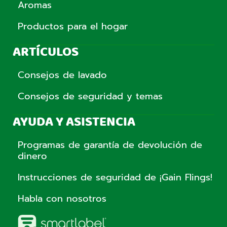
Aromas
Productos para el hogar
ARTÍCULOS
Consejos de lavado
Consejos de seguridad y temas
AYUDA Y ASISTENCIA
Programas de garantía de devolución de
dinero
Instrucciones de seguridad de ¡Gain Flings!
Habla con nosotros