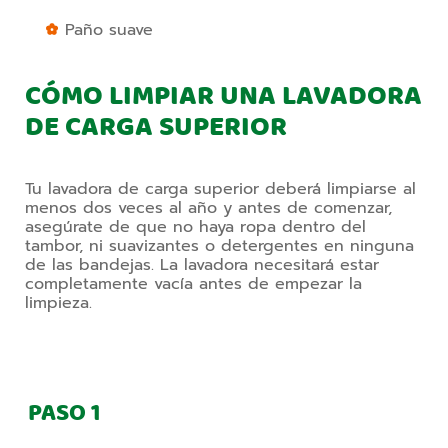
Paño suave
CÓMO LIMPIAR UNA LAVADORA
DE CARGA SUPERIOR
Tu lavadora de carga superior deberá limpiarse al 
menos dos veces al año y antes de comenzar, 
asegúrate de que no haya ropa dentro del 
tambor, ni suavizantes o detergentes en ninguna 
de las bandejas. La lavadora necesitará estar 
completamente vacía antes de empezar la 
limpieza.
PASO
1