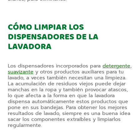
CÓMO LIMPIAR LOS
DISPENSADORES DE LA
LAVADORA
Los dispensadores incorporados para 
detergente
, 
suavizante
 y otros productos auxiliares para tu 
lavado, a veces también necesitan una limpieza. 
La acumulación de residuos viejos puede dejar 
manchas en la ropa y también provocar atascos, 
lo que afecta a la forma en que la lavadora 
dispensa automáticamente estos productos que 
pone en sus bandejas. Para obtener los mejores 
resultados de lavado, siempre es una buena idea 
sacar los componentes extraíbles y limpiarlos 
regularmente.