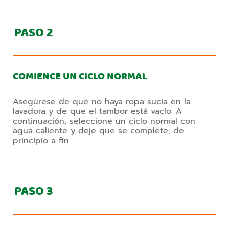
PASO
2
COMIENCE UN CICLO NORMAL
Asegúrese de que no haya ropa sucia en la
lavadora y de que el tambor está vacío. A
continuación, seleccione un ciclo normal con
agua caliente y deje que se complete, de
principio a fin.
PASO
3