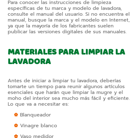
Para conocer las instrucciones de limpieza 
específicas de tu marca y modelo de lavadora, 
consulte el manual del usuario. Si no encuentra el 
manual, busque la marca y el modelo en Internet, 
ya que la mayoría de los fabricantes suelen 
publicar las versiones digitales de sus manuales.
MATERIALES PARA LIMPIAR LA
LAVADORA
Antes de iniciar a limpiar tu lavadora, deberías 
tomarte un tiempo para reunir algunos artículos 
esenciales que harán que limpiar la mugre y el 
moho del interior sea mucho más fácil y eficiente. 
Lo que va a necesitar es:  
Blanqueador
Vinagre blanco 
Vaso medidor