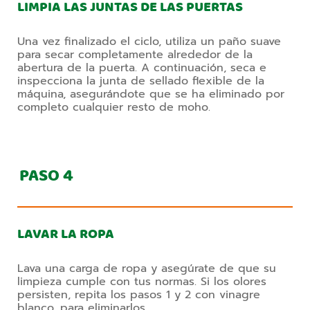
LIMPIA LAS JUNTAS DE LAS PUERTAS
Una vez finalizado el ciclo, utiliza un paño suave
para secar completamente alrededor de la
abertura de la puerta. A continuación, seca e
inspecciona la junta de sellado flexible de la
máquina, asegurándote que se ha eliminado por
completo cualquier resto de moho.
PASO
4
LAVAR LA ROPA
Lava una carga de ropa y asegúrate de que su
limpieza cumple con tus normas. Si los olores
persisten, repita los pasos 1 y 2 con vinagre
blanco, para eliminarlos.