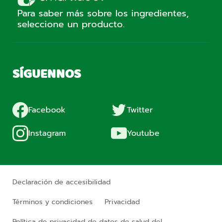
Para saber más sobre los ingredientes,
seleccione un producto.
SÍGUENNOS
Facebook
Twitter
Instagram
Youtube
Declaración de accesibilidad
Términos y condiciones
Privacidad
Política de privacidad de datos de salud del