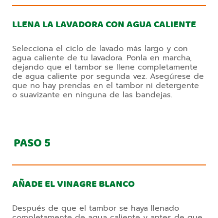
LLENA LA LAVADORA CON AGUA CALIENTE
Selecciona el ciclo de lavado más largo y con
agua caliente de tu lavadora. Ponla en marcha,
dejando que el tambor se llene completamente
de agua caliente por segunda vez. Asegúrese de
que no hay prendas en el tambor ni detergente
o suavizante en ninguna de las bandejas.
PASO
5
AÑADE EL VINAGRE BLANCO
Después de que el tambor se haya llenado
completamente de agua caliente y antes de que