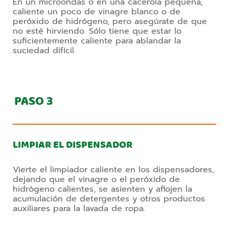
En un microondas o en una cacerola pequeña,
caliente un poco de vinagre blanco o de
peróxido de hidrógeno, pero asegúrate de que
no esté hirviendo. Sólo tiene que estar lo
suficientemente caliente para ablandar la
suciedad difícil.
PASO
3
LIMPIAR EL DISPENSADOR
Vierte el limpiador caliente en los dispensadores,
dejando que el vinagre o el peróxido de
hidrógeno calientes, se asienten y aflojen la
acumulación de detergentes y otros productos
auxiliares para la lavada de ropa.