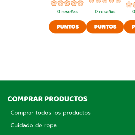
0
reseñas
0
reseñas
0
PUNTOS
PUNTOS
DE
DE
VENTA
VENTA
COMPRAR PRODUCTOS
Comprar todos los productos
Cuidado de ropa