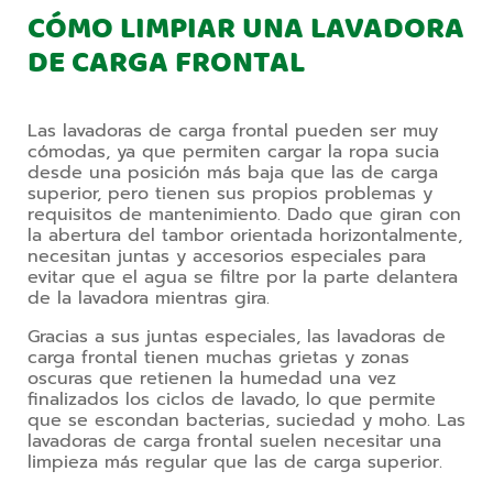
CÓMO LIMPIAR UNA LAVADORA
DE CARGA FRONTAL
Las lavadoras de carga frontal pueden ser muy 
cómodas, ya que permiten cargar la ropa sucia 
desde una posición más baja que las de carga 
superior, pero tienen sus propios problemas y 
requisitos de mantenimiento. Dado que giran con 
la abertura del tambor orientada horizontalmente, 
necesitan juntas y accesorios especiales para 
evitar que el agua se filtre por la parte delantera 
de la lavadora mientras gira. 
Gracias a sus juntas especiales, las lavadoras de 
carga frontal tienen muchas grietas y zonas 
oscuras que retienen la humedad una vez 
finalizados los ciclos de lavado, lo que permite 
que se escondan bacterias, suciedad y moho. Las 
lavadoras de carga frontal suelen necesitar una 
limpieza más regular que las de carga superior. 